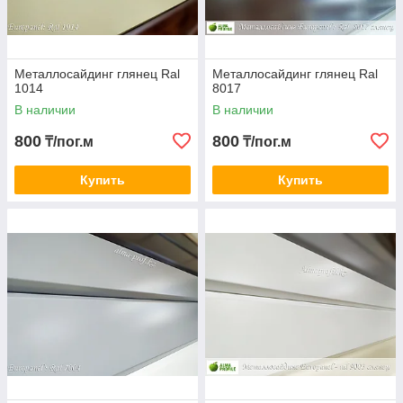
Металлосайдинг глянец Ral
Металлосайдинг глянец Ral
1014
8017
В наличии
В наличии
800
800
₸/пог.м
₸/пог.м
Купить
Купить