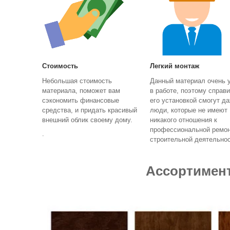
Стоимость
Легкий монтаж
Небольшая стоимость
Данный материал очень 
материала, поможет вам
в работе, поэтому справи
сэкономить финансовые
его установкой смогут да
средства, и придать красивый
люди, которые не имеют
внешний облик своему дому.
никакого отношения к
профессиональной ремон
.
строительной деятельно
Ассортимент