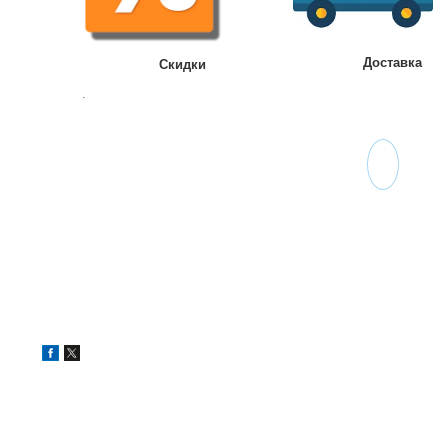
Доставка
Скидки
.