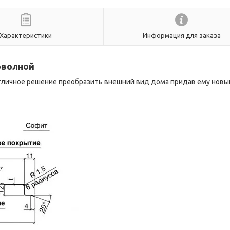
Характеристики
Информация для заказа
оволной
отличное решение преобразить внешний вид дома придав ему новы