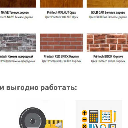
и выгодно работать: