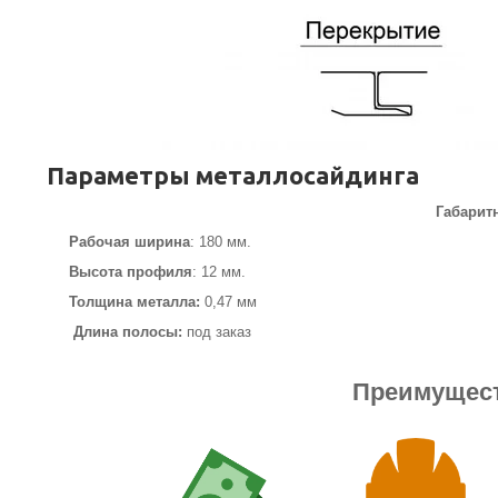
Параметры металлосайдинга
Габарит
Рабочая ширина
: 180 мм.
Высота профиля
: 12 мм.
Толщина металла:
0,47 мм
Длина полосы:
под заказ
Преимущест