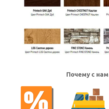
Почему с нам