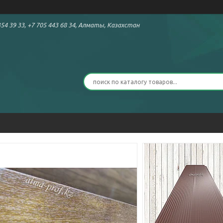
54 39 33, +7 705 443 68 34, Алматы, Казахстан