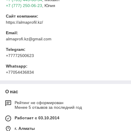
+7 (777) 250-06-23
, Юлия
Сайт компании:
https://almaprofil.kz/
Email:
almaprofi.kz@gmail.com
Telegram:
+77772500623
Whatsapp:
+77054436834
О нас
Рейтинг не сформирован
Менее 5 отзывов за последний год
Работает с 03.10.2014
г. Алматы