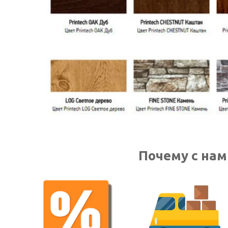
Почему с нам