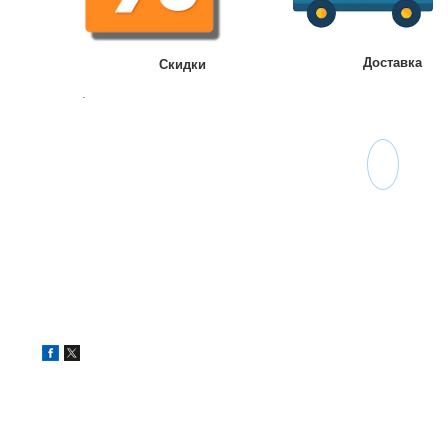
Доставка
Скидки
.