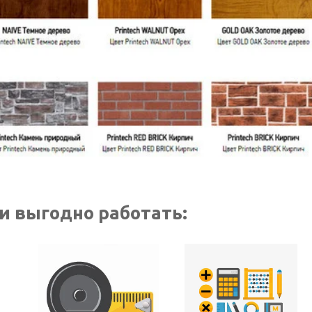
и выгодно работать: