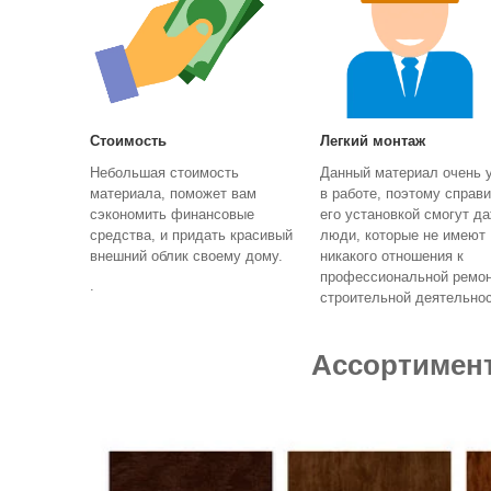
Стоимость
Легкий монтаж
Небольшая стоимость
Данный материал очень 
материала, поможет вам
в работе, поэтому справи
сэкономить финансовые
его установкой смогут да
средства, и придать красивый
люди, которые не имеют
внешний облик своему дому.
никакого отношения к
профессиональной ремон
.
строительной деятельно
Ассортимент