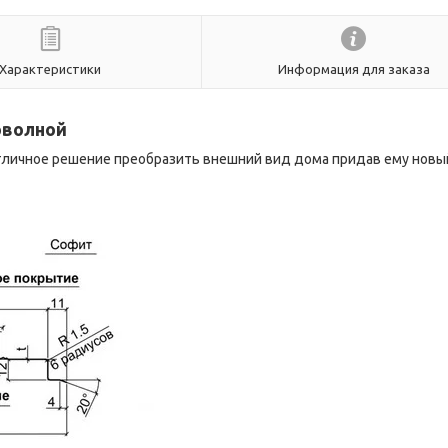
Характеристики
Информация для заказа
оволной
отличное решение преобразить внешний вид дома придав ему новы