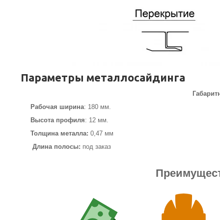
Параметры металлосайдинга
Габарит
Рабочая ширина
: 180 мм.
Высота профиля
: 12 мм.
Толщина металла:
0,47 мм
Длина полосы:
под заказ
Преимущест