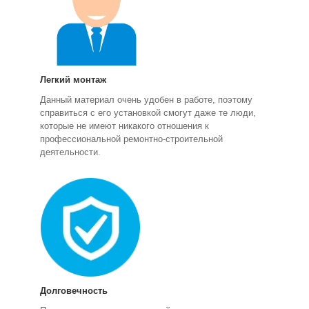
Легкий монтаж
Данный материал очень удобен в работе, поэтому
справиться с его установкой смогут даже те люди,
которые не имеют никакого отношения к
профессиональной ремонтно-строительной
деятельности.
Долговечность