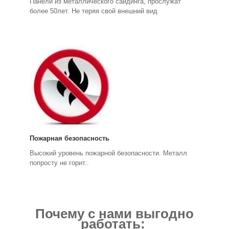
Панели из металлического сайдинга, прослужат
более 50лет. Не теряя свой внешний вид
Пожарная безопасность
Высокий уровень пожарной безопасности. Металл
попросту не горит..
Почему с нами выгодно
работать: