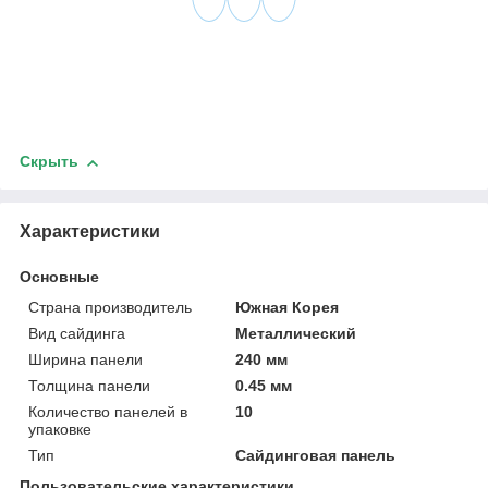
Скрыть
Характеристики
Основные
Страна производитель
Южная Корея
Вид сайдинга
Металлический
Ширина панели
240 мм
Толщина панели
0.45 мм
Количество панелей в
10
упаковке
Тип
Сайдинговая панель
Пользовательские характеристики