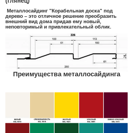
(глянец)
Металлосайдинг "Корабельная доска" под
дерево – это отличное решение преобразить
внешний вид дома придав ему новый,
неповторимый и привлекательный облик.
Преимущества металлосайдинга