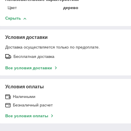
Цвет
дерево
Скрыть
Условия доставки
Доставка осуществляется только по предоплате.
Бесплатная доставка
Все условия доставки
Условия оплаты
Наличными
Безналичный расчет
Все условия оплаты