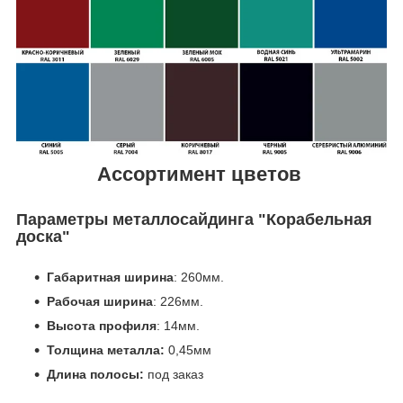
Ассортимент цветов
Параметры металлосайдинга
"Корабельная
доска"
Габаритная ширина
: 260мм.
Рабочая ширина
: 226мм.
Высота профиля
: 14мм.
Толщина металла:
0,45мм
Длина полосы:
под заказ