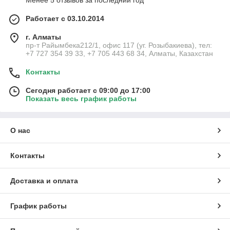
Работает с 03.10.2014
г. Алматы
пр-т Райымбека212/1, офис 117 (уг. Розыбакиева), тел:
+7 727 354 39 33, +7 705 443 68 34, Алматы, Казахстан
Контакты
Сегодня работает с 09:00 до 17:00
Показать весь график работы
О нас
Контакты
Доставка и оплата
График работы