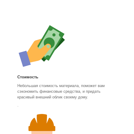
Стоимость
Небольшая стоимость материала, поможет вам
сэкономить финансовые средства, и придать
красивый внешний облик своему дому.
.