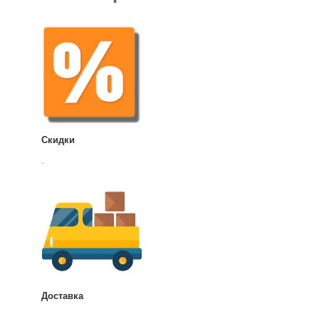
Скидки
.
Доставка