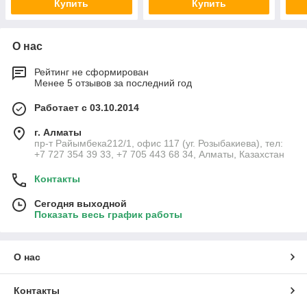
Купить
Купить
О нас
Рейтинг не сформирован
Менее 5 отзывов за последний год
Работает с 03.10.2014
г. Алматы
пр-т Райымбека212/1, офис 117 (уг. Розыбакиева), тел:
+7 727 354 39 33, +7 705 443 68 34, Алматы, Казахстан
Контакты
Сегодня выходной
Показать весь график работы
О нас
Контакты