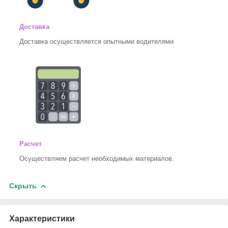
Доставка
Доставка осуществляется опытными водителями
Расчет
Осуществляем расчет необходимых материалов.
Скрыть
Характеристики