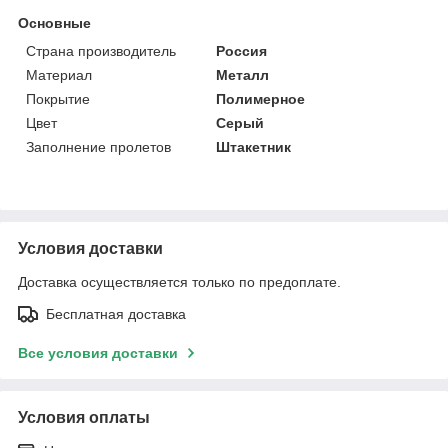
Основные
Страна производитель
Россия
Материал
Металл
Покрытие
Полимерное
Цвет
Серый
Заполнение пролетов
Штакетник
Условия доставки
Доставка осуществляется только по предоплате.
Бесплатная доставка
Все условия доставки
Условия оплаты