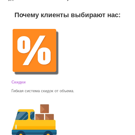
Почему клиенты выбирают нас:
Скидки
Гибкая система скидок от объема.