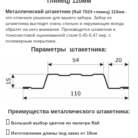
глянец) 110мм
Металлический штакетник
(Rall 7024 глянец) 110мм
-
это отличное решение для вашего забора. Забор из
штакетника выглядит очень стильно и окружающие всегда
обратят на него внимание. Производится штакетник и
тонколистовой оцинкованной стали 0,45-0,47 мкр. с
полимерным покрытием.
Параметры штакетника:
Преимущества металлического штакетника:
Большой выбор цветов по палитре Rall
Изготовление длины под заказ
от 10см