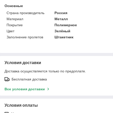
Основные
Страна производитель
Россия
Материал
Металл
Покрытие
Полимерное
Цвет
Зелёный
Заполнение пролетов
Штакетник
Условия доставки
Доставка осуществляется только по предоплате.
Бесплатная доставка
Все условия доставки
Условия оплаты