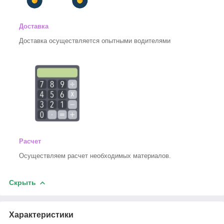
Доставка
Доставка осуществляется опытными водителями
Расчет
Осуществляем расчет необходимых материалов.
Скрыть
Характеристики