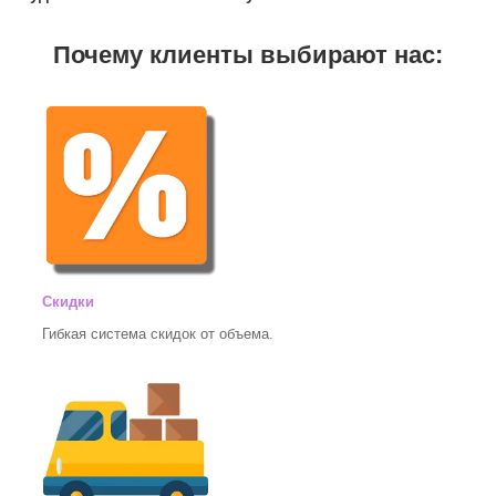
Почему клиенты выбирают нас:
Скидки
Гибкая система скидок от объема.