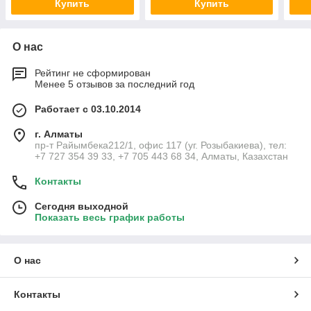
Купить
Купить
О нас
Рейтинг не сформирован
Менее 5 отзывов за последний год
Работает с 03.10.2014
г. Алматы
пр-т Райымбека212/1, офис 117 (уг. Розыбакиева), тел:
+7 727 354 39 33, +7 705 443 68 34, Алматы, Казахстан
Контакты
Сегодня выходной
Показать весь график работы
О нас
Контакты