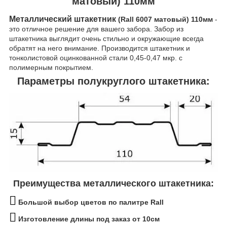
матовый) 110мм
Металлический штакетник
(Rall 6007 матовый) 110мм
-
это отличное решение для вашего забора. Забор из
штакетника выглядит очень стильно и окружающие всегда
обратят на него внимание. Производится штакетник и
тонколистовой оцинкованной стали 0,45-0,47 мкр. с
полимерным покрытием.
Параметры полукруглого штакетника:
Преимущества металлического штакетника:
Большой выбор цветов по палитре Rall
Изготовление длины под заказ
от 10см