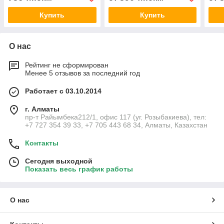
Купить
Купить
О нас
Рейтинг не сформирован
Менее 5 отзывов за последний год
Работает с 03.10.2014
г. Алматы
пр-т Райымбека212/1, офис 117 (уг. Розыбакиева), тел:
+7 727 354 39 33, +7 705 443 68 34, Алматы, Казахстан
Контакты
Сегодня выходной
Показать весь график работы
О нас