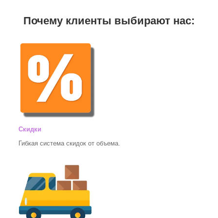
Почему клиенты выбирают нас:
Скидки
Гибкая система скидок от объема.