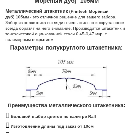
Морёный дуб) 105мм
Металлический штакетник
(Printech Морёный
дуб) 105мм
-
это отличное решение для вашего забора.
Забор из штакетника выглядит очень стильно и окружающие
всегда обратят на него внимание. Производится штакетник и
тонколистовой оцинкованной стали 0,45-0,47 мкр. с
полимерным покрытием.
Параметры полукруглого штакетника:
Преимущества металлического штакетника:
Большой выбор цветов по палитре Rall
Изготовление длины под заказ
от 10см