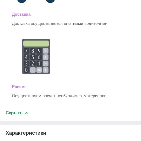
Доставка
Доставка осуществляется опытными водителями
Расчет
Осуществляем расчет необходимых материалов.
Скрыть
Характеристики