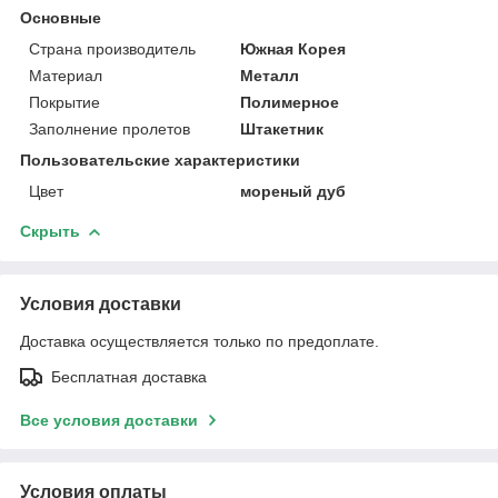
Основные
Страна производитель
Южная Корея
Материал
Металл
Покрытие
Полимерное
Заполнение пролетов
Штакетник
Пользовательские характеристики
Цвет
мореный дуб
Скрыть
Условия доставки
Доставка осуществляется только по предоплате.
Бесплатная доставка
Все условия доставки
Условия оплаты