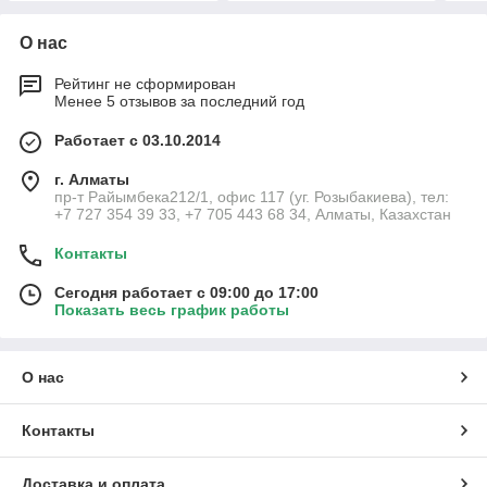
О нас
Рейтинг не сформирован
Менее 5 отзывов за последний год
Работает с 03.10.2014
г. Алматы
пр-т Райымбека212/1, офис 117 (уг. Розыбакиева), тел:
+7 727 354 39 33, +7 705 443 68 34, Алматы, Казахстан
Контакты
Сегодня работает с 09:00 до 17:00
Показать весь график работы
О нас
Контакты
Доставка и оплата