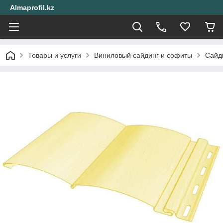
Almaprofil.kz
Товары и услуги
Виниловый сайдинг и софиты
Сайд