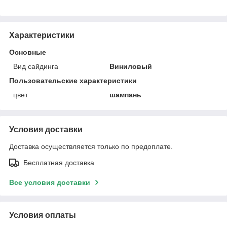
Характеристики
Основные
Вид сайдинга
Виниловый
Пользовательские характеристики
цвет
шампань
Условия доставки
Доставка осуществляется только по предоплате.
Бесплатная доставка
Все условия доставки
Условия оплаты