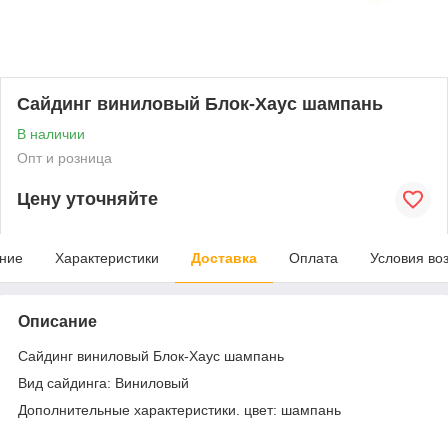
Сайдинг виниловый Блок-Хаус шампань
В наличии
Опт и розница
Цену уточняйте
ние
Характеристики
Доставка
Оплата
Условия во
Описание
Сайдинг виниловый Блок-Хаус шампань
Вид сайдинга: Виниловый
Дополнительные характеристики. цвет: шампань