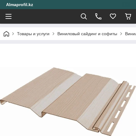
Almaprofil.kz
Товары и услуги
Виниловый сайдинг и софиты
Вини