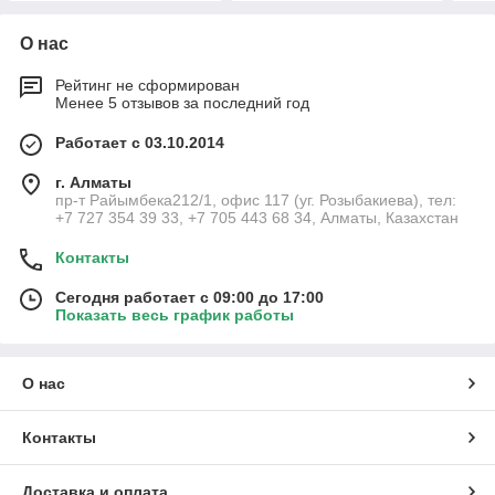
О нас
Рейтинг не сформирован
Менее 5 отзывов за последний год
Работает с 03.10.2014
г. Алматы
пр-т Райымбека212/1, офис 117 (уг. Розыбакиева), тел:
+7 727 354 39 33, +7 705 443 68 34, Алматы, Казахстан
Контакты
Сегодня работает с 09:00 до 17:00
Показать весь график работы
О нас
Контакты
Доставка и оплата