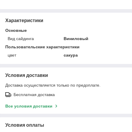
Характеристики
Основные
Вид сайдинга
Виниловый
Пользовательские характеристики
цвет
сакура
Условия доставки
Доставка осуществляется только по предоплате.
Бесплатная доставка
Все условия доставки
Условия оплаты