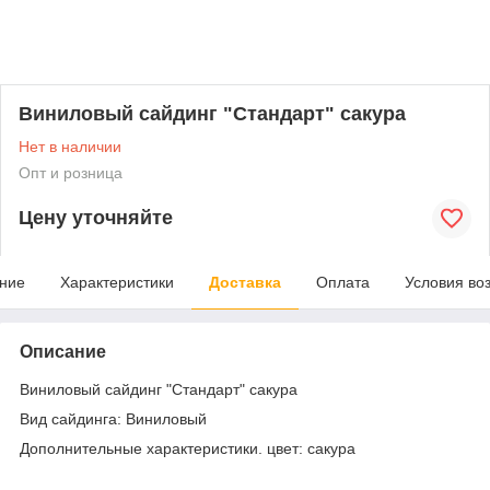
Виниловый сайдинг "Стандарт" сакура
Нет в наличии
Опт и розница
Цену уточняйте
ние
Характеристики
Доставка
Оплата
Условия во
Описание
Виниловый сайдинг "Стандарт" сакура
Вид сайдинга: Виниловый
Дополнительные характеристики. цвет: сакура