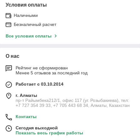
Условия оплаты
Наличными
Безналичный расчет
Все условия оплаты
О нас
Рейтинг не сформирован
Менее 5 отзывов за последний год
Работает с 03.10.2014
г. Алматы
пр-т Райымбека212/1, офис 117 (уг. Розыбакиева), тел:
+7 727 354 39 33, +7 705 443 68 34, Алматы, Казахстан
Контакты
Сегодня выходной
Показать весь график работы