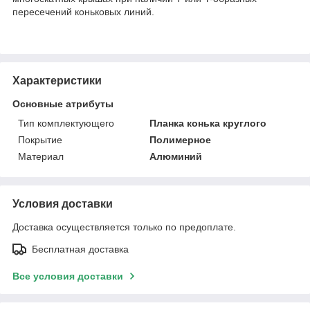
пересечений коньковых линий.
Характеристики
Основные атрибуты
Тип комплектующего
Планка конька круглого
Покрытие
Полимерное
Материал
Алюминий
Условия доставки
Доставка осуществляется только по предоплате.
Бесплатная доставка
Все условия доставки