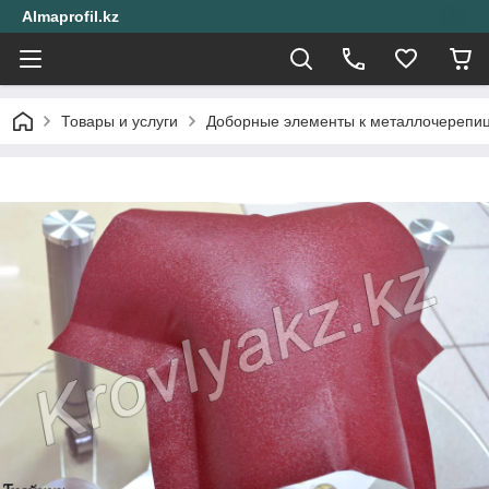
Almaprofil.kz
Товары и услуги
Доборные элементы к металлочерепи