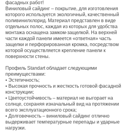
фасадных работ!
Виниловый сайдинг – покрытие, для изготовления
которого используется экологичный, качественный
поливинилхлорид. Материал представлен в виде
отдельных полос, каждая из которых для удобства
монтажа оснащена замком-защелкой. На верхней
части каждой панели имеется «ответная» часть
защелки и перфорированная кромка, посредством
которой осуществляется крепление панели к
поверхности стены.
Профиль Standart обладает следующими
преимуществами:
• Эстетичность;
• Высокая прочность и жесткость готовой фасадной
конструкции;
• Цветоустойчивость – материал не выгорает на
солнце, сохраняя изначальный вид на протяжении
всего эксплуатационного срока;
• Долговечность – виниловый сайдинг отлично
выдерживает температурные перепады и ударные
нагрузки.