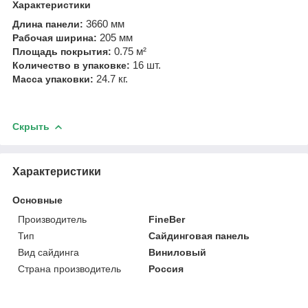
Характеристики
3660 мм
Длина панели:
205 мм
Рабочая ширина:
0.75 м²
Площадь покрытия:
16 шт.
Количество в упаковке:
24.7 кг.
Масса упаковки:
Скрыть
Характеристики
Основные
Производитель
FineBer
Тип
Сайдинговая панель
Вид сайдинга
Виниловый
Страна производитель
Россия