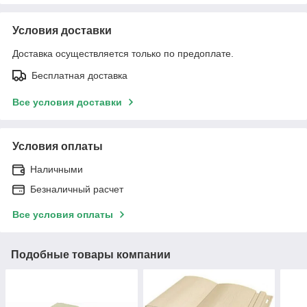
Условия доставки
Доставка осуществляется только по предоплате.
Бесплатная доставка
Все условия доставки
Условия оплаты
Наличными
Безналичный расчет
Все условия оплаты
Подобные товары компании