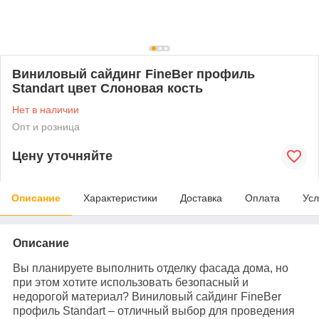
Виниловый сайдинг FineBer профиль
Standart цвет Слоновая кость
Нет в наличии
Опт и розница
Цену уточняйте
Описание
Характеристики
Доставка
Оплата
Усл
Описание
Вы планируете выполнить отделку фасада дома, но
при этом хотите использовать безопасный и
недорогой материал? Виниловый сайдинг FineBer
профиль Standart – отличный выбор для проведения