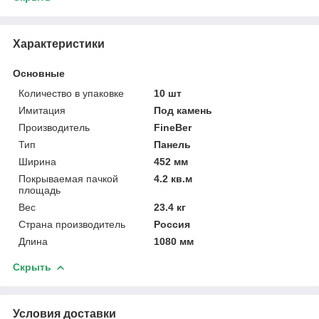
Характеристики
Основные
Количество в упаковке
10 шт
Имитация
Под камень
Производитель
FineBer
Тип
Панель
Ширина
452 мм
Покрываемая пачкой
4.2 кв.м
площадь
Вес
23.4 кг
Страна производитель
Россия
Длина
1080 мм
Скрыть
Условия доставки