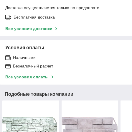
Доставка осуществляется только по предоплате.
Бесплатная доставка
Все условия доставки
Условия оплаты
Наличными
Безналичный расчет
Все условия оплаты
Подобные товары компании