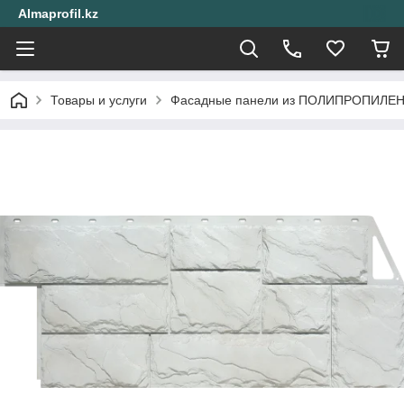
Almaprofil.kz
Товары и услуги
Фасадные панели из ПОЛИПРОПИЛЕ