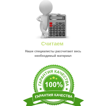
Считаем
Наши специалисты рассчитают весь
необходимый материал