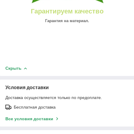
Гарантируем качество
Гарантия на материал.
Скрыть
Условия доставки
Доставка осуществляется только по предоплате.
Бесплатная доставка
Все условия доставки