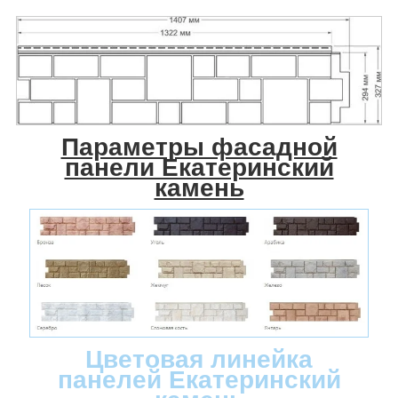
Параметры фасадной
панели Екатеринский
камень
Цветовая линейка
панелей Екатеринский