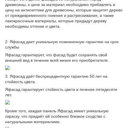
древесины, к цене за материал необходимо прибавлять и
цену на антисептики для древесины, которые защитят дерево
от преждевременного гниения и растрескивания, а также
лакокрасочные материалы, которые придадут дереву
необходимы оттенки и цвета.
2. Яфасад дает уникальную пожизненную гарантию на срок
службы
Яфасад гарантирует, что фасад будет сохранять свой
внешний вид в течение всей жизни его приобретателя.
3. Яфасад даёт беспрецедентную гарантию 50 лет на
стойкость цвета
Яфасад гарантирует стойкость цвета в течение пятидесяти
лет.
Кроме того, каждая панель Яфасад имеет уникальную
окраску, что придаёт ей особенно близкое сходство с
натуральными материалами.