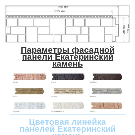
Параметры фасадной
панели Екатеринский
камень
Цветовая линейка
панелей Екатеринский