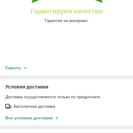
Гарантируем качество
Гарантия на материал.
Скрыть
Условия доставки
Доставка осуществляется только по предоплате.
Бесплатная доставка
Все условия доставки