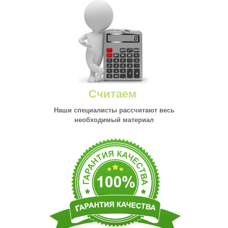
Считаем
Наши специалисты рассчитают весь
необходимый материал