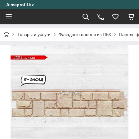
Almaprofil.kz
Товары и услуги
Фасадные панели из ПВХ
Панель ф