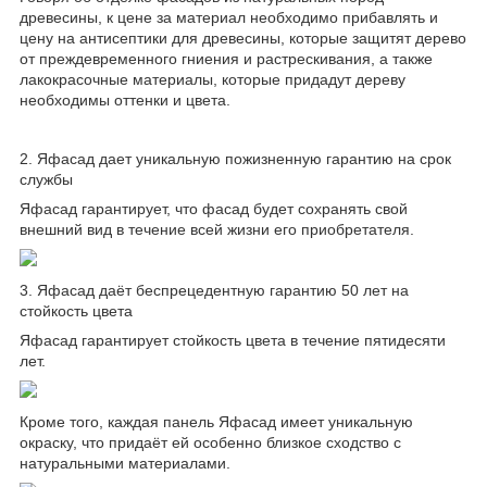
древесины, к цене за материал необходимо прибавлять и
цену на антисептики для древесины, которые защитят дерево
от преждевременного гниения и растрескивания, а также
лакокрасочные материалы, которые придадут дереву
необходимы оттенки и цвета.
2. Яфасад дает уникальную пожизненную гарантию на срок
службы
Яфасад гарантирует, что фасад будет сохранять свой
внешний вид в течение всей жизни его приобретателя.
3. Яфасад даёт беспрецедентную гарантию 50 лет на
стойкость цвета
Яфасад гарантирует стойкость цвета в течение пятидесяти
лет.
Кроме того, каждая панель Яфасад имеет уникальную
окраску, что придаёт ей особенно близкое сходство с
натуральными материалами.